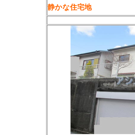
静かな住宅地