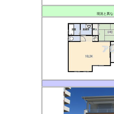
現況と異な