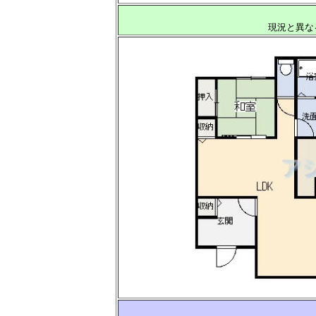
現況と異な