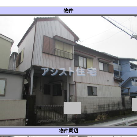
物件
物件周辺