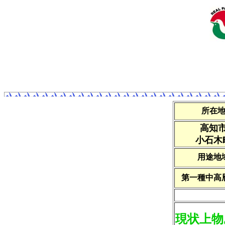
所在
高知
小石木
用途地
第一種中高
現状上物