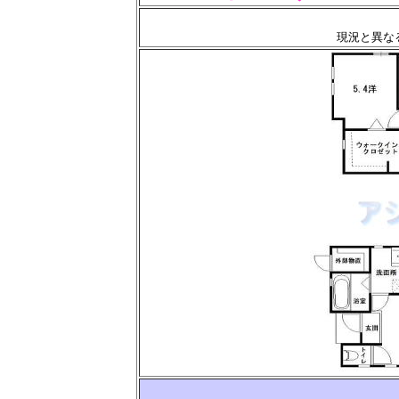
現況と異な