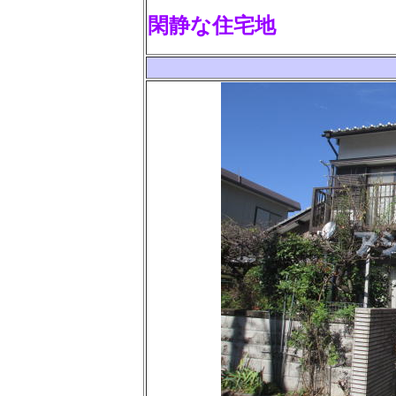
閑静な住宅地