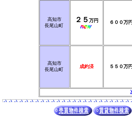
２５
高知市
万円
６００万
長尾山町
高知市
成約済
５５０万
長尾山町